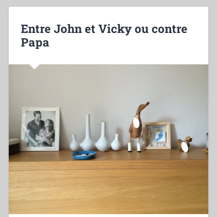
Entre John et Vicky ou contre
Papa