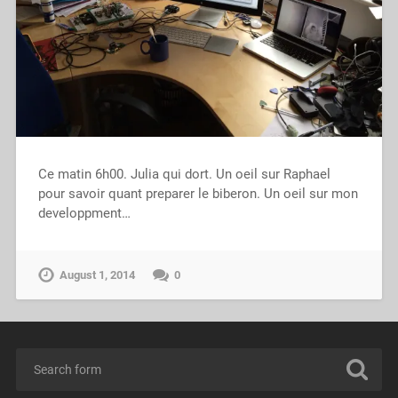
Ce matin 6h00. Julia qui dort. Un oeil sur Raphael
pour savoir quant preparer le biberon. Un oeil sur mon
developpment…
August 1, 2014
0