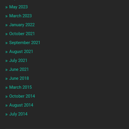
May 2023
March 2023
January 2022
October 2021
September 2021
August 2021
July 2021
June 2021
June 2018
March 2015
October 2014
August 2014
July 2014