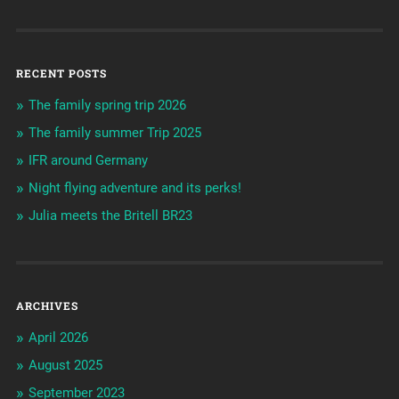
RECENT POSTS
The family spring trip 2026
The family summer Trip 2025
IFR around Germany
Night flying adventure and its perks!
Julia meets the Britell BR23
ARCHIVES
April 2026
August 2025
September 2023