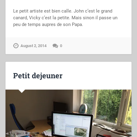
Le petit artiste est bien calle. John c’est le grand
canard, Vicky c’est la petite. Mais sinon il passe un
peu de temps aupres de son Papa.
August 2, 2014
0
Petit dejeuner